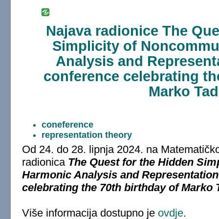
Najava radionice The Que
Simplicity of Noncommu
Analysis and Representa
conference celebrating th
Marko Tad
coneference
representation theory
Od 24. do 28. lipnja 2024. na Matematičk
radionica
The Quest for the Hidden Sim
Harmonic Analysis and Representation 
celebrating the 70th birthday of Marko 
Više informacija dostupno je
ovdje
.