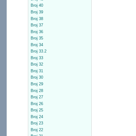
Broj 40
Broj 39
Broj 38
Broj 37
Broj 36
Broj 35
Broj 34
Broj 33.2
Broj 33
Broj 32
Broj 31
Broj 30
Broj 29
Broj 28
Broj 27
Broj 26
Broj 25
Broj 24
Broj 23
Broj 22