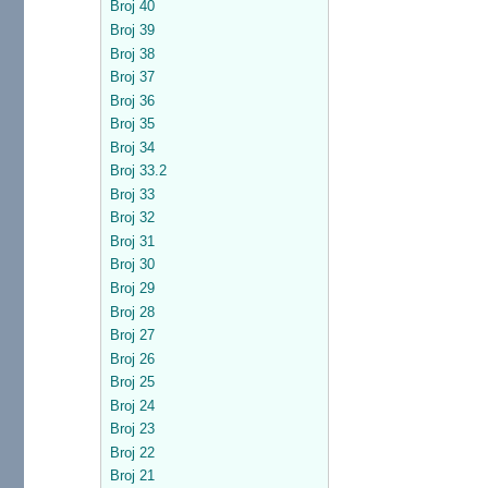
Broj 40
Broj 39
Broj 38
Broj 37
Broj 36
Broj 35
Broj 34
Broj 33.2
Broj 33
Broj 32
Broj 31
Broj 30
Broj 29
Broj 28
Broj 27
Broj 26
Broj 25
Broj 24
Broj 23
Broj 22
Broj 21