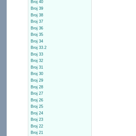
Broj 40
Broj 39
Broj 38
Broj 37
Broj 36
Broj 35
Broj 34
Broj 33.2
Broj 33
Broj 32
Broj 31
Broj 30
Broj 29
Broj 28
Broj 27
Broj 26
Broj 25
Broj 24
Broj 23
Broj 22
Broj 21