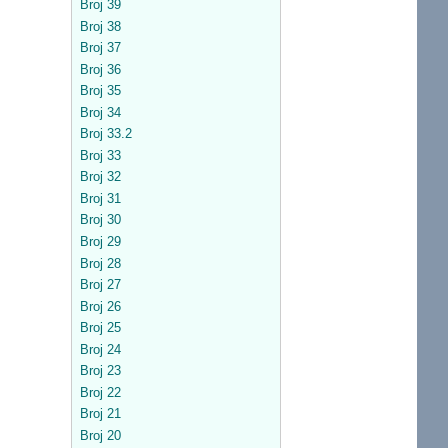
Broj 39
Broj 38
Broj 37
Broj 36
Broj 35
Broj 34
Broj 33.2
Broj 33
Broj 32
Broj 31
Broj 30
Broj 29
Broj 28
Broj 27
Broj 26
Broj 25
Broj 24
Broj 23
Broj 22
Broj 21
Broj 20