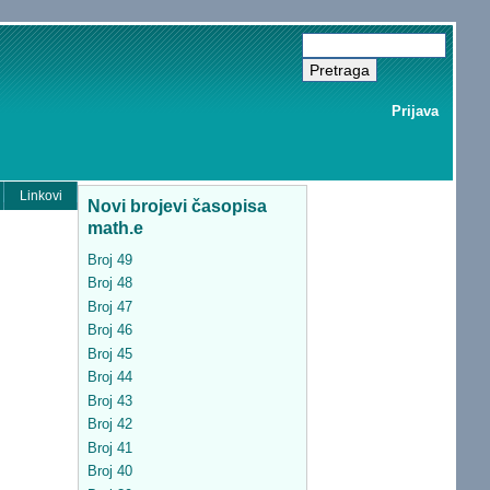
Prijava
Linkovi
Novi brojevi časopisa
math.e
Broj 49
Broj 48
Broj 47
Broj 46
Broj 45
Broj 44
Broj 43
Broj 42
Broj 41
Broj 40