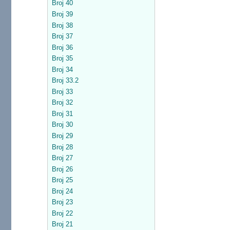
Broj 40
Broj 39
Broj 38
Broj 37
Broj 36
Broj 35
Broj 34
Broj 33.2
Broj 33
Broj 32
Broj 31
Broj 30
Broj 29
Broj 28
Broj 27
Broj 26
Broj 25
Broj 24
Broj 23
Broj 22
Broj 21