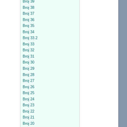
Broj 39
Broj 38
Broj 37
Broj 36
Broj 35
Broj 34
Broj 33.2
Broj 33
Broj 32
Broj 31
Broj 30
Broj 29
Broj 28
Broj 27
Broj 26
Broj 25
Broj 24
Broj 23
Broj 22
Broj 21
Broj 20