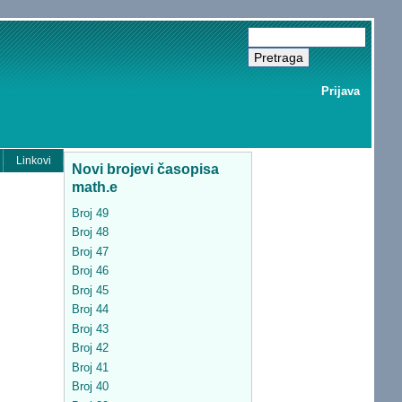
Prijava
Linkovi
Novi brojevi časopisa
math.e
Broj 49
Broj 48
Broj 47
Broj 46
Broj 45
Broj 44
Broj 43
Broj 42
Broj 41
Broj 40