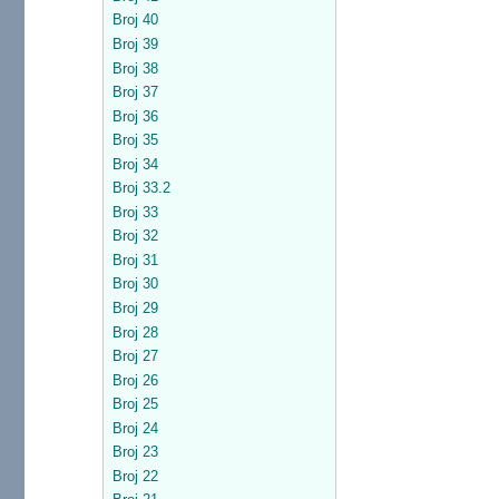
Broj 40
Broj 39
Broj 38
Broj 37
Broj 36
Broj 35
Broj 34
Broj 33.2
Broj 33
Broj 32
Broj 31
Broj 30
Broj 29
Broj 28
Broj 27
Broj 26
Broj 25
Broj 24
Broj 23
Broj 22