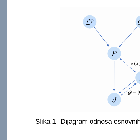
Slika 1:
Dijagram odnosa osnovnih 