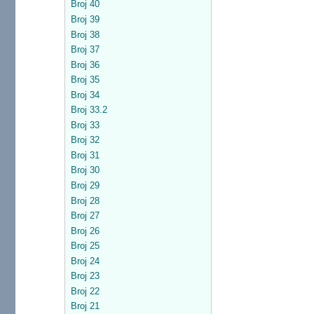
Broj 40
Broj 39
Broj 38
Broj 37
Broj 36
Broj 35
Broj 34
Broj 33.2
Broj 33
Broj 32
Broj 31
Broj 30
Broj 29
Broj 28
Broj 27
Broj 26
Broj 25
Broj 24
Broj 23
Broj 22
Broj 21