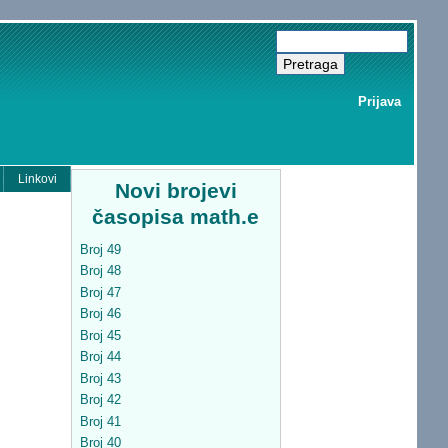
Prijava
Linkovi
Novi brojevi
časopisa math.e
Broj 49
Broj 48
Broj 47
Broj 46
Broj 45
Broj 44
Broj 43
Broj 42
Broj 41
Broj 40