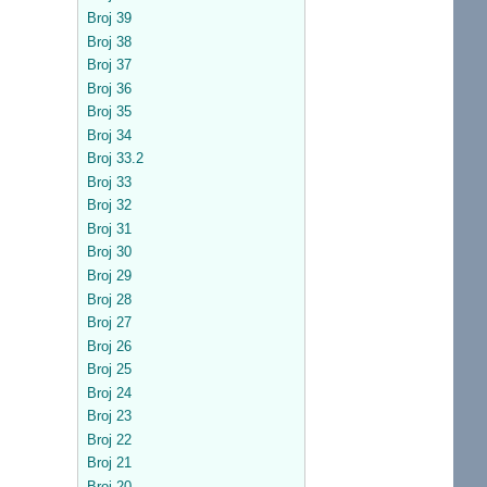
Broj 39
Broj 38
Broj 37
Broj 36
Broj 35
Broj 34
Broj 33.2
Broj 33
Broj 32
Broj 31
Broj 30
Broj 29
Broj 28
Broj 27
Broj 26
Broj 25
Broj 24
Broj 23
Broj 22
Broj 21
Broj 20