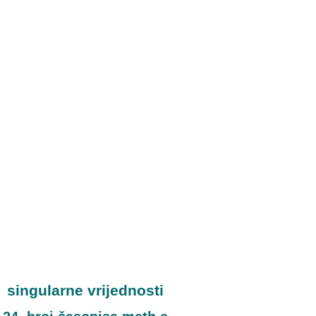
singularne vrijednosti