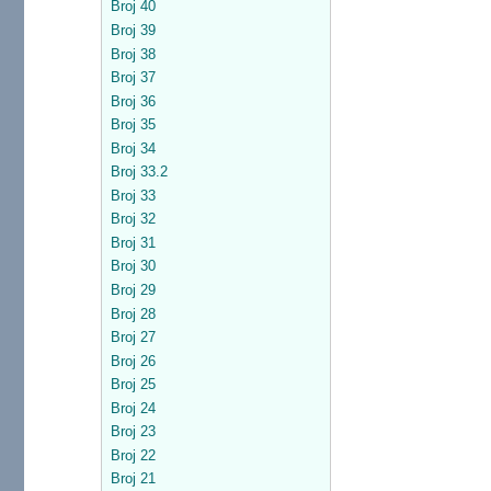
Broj 40
Broj 39
Broj 38
Broj 37
Broj 36
Broj 35
Broj 34
Broj 33.2
Broj 33
Broj 32
Broj 31
Broj 30
Broj 29
Broj 28
Broj 27
Broj 26
Broj 25
Broj 24
Broj 23
Broj 22
Broj 21