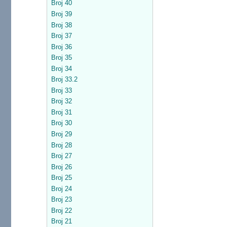
Broj 40
Broj 39
Broj 38
Broj 37
Broj 36
Broj 35
Broj 34
Broj 33.2
Broj 33
Broj 32
Broj 31
Broj 30
Broj 29
Broj 28
Broj 27
Broj 26
Broj 25
Broj 24
Broj 23
Broj 22
Broj 21