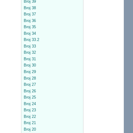
Broj 39
Broj 38
Broj 37
Broj 36
Broj 35
Broj 34
Broj 33.2
Broj 33
Broj 32
Broj 31
Broj 30
Broj 29
Broj 28
Broj 27
Broj 26
Broj 25
Broj 24
Broj 23
Broj 22
Broj 21
Broj 20