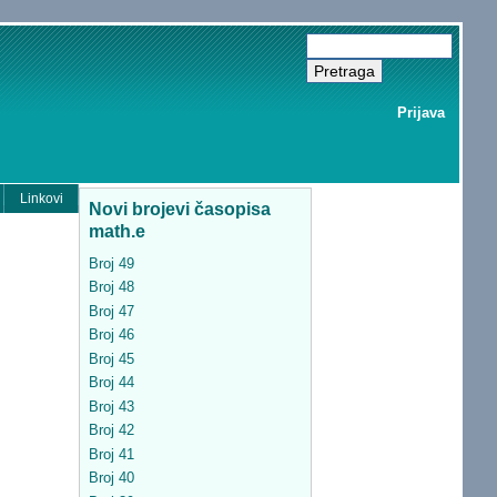
Prijava
Linkovi
Novi brojevi časopisa
math.e
Broj 49
Broj 48
Broj 47
Broj 46
Broj 45
Broj 44
Broj 43
Broj 42
Broj 41
Broj 40