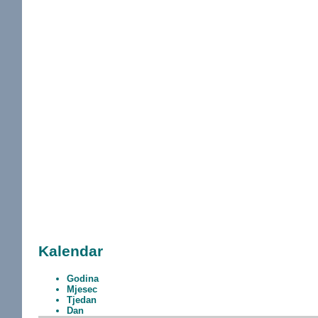
Kalendar
Godina
Mjesec
Tjedan
Dan