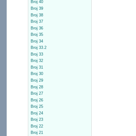
Broj 40
Broj 39
Broj 38
Broj 37
Broj 36
Broj 35
Broj 34
Broj 33.2
Broj 33
Broj 32
Broj 31
Broj 30
Broj 29
Broj 28
Broj 27
Broj 26
Broj 25
Broj 24
Broj 23
Broj 22
Broj 21