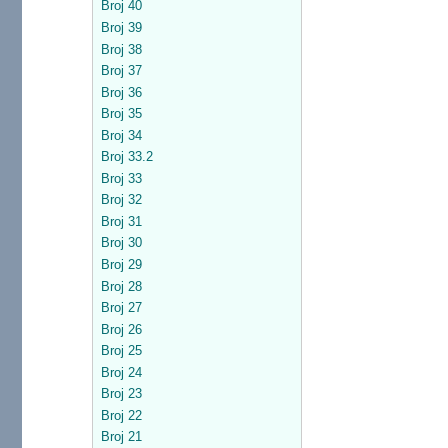
Broj 40
Broj 39
Broj 38
Broj 37
Broj 36
Broj 35
Broj 34
Broj 33.2
Broj 33
Broj 32
Broj 31
Broj 30
Broj 29
Broj 28
Broj 27
Broj 26
Broj 25
Broj 24
Broj 23
Broj 22
Broj 21