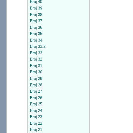
Broj 40
Broj 39
Broj 38
Broj 37
Broj 36
Broj 35
Broj 34
Broj 33.2
Broj 33
Broj 32
Broj 31
Broj 30
Broj 29
Broj 28
Broj 27
Broj 26
Broj 25
Broj 24
Broj 23
Broj 22
Broj 21