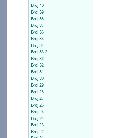
Broj 40
Broj 39
Broj 38
Broj 37
Broj 36
Broj 35
Broj 34
Broj 33.2
Broj 33
Broj 32
Broj 31
Broj 30
Broj 29
Broj 28
Broj 27
Broj 26
Broj 25
Broj 24
Broj 23
Broj 22