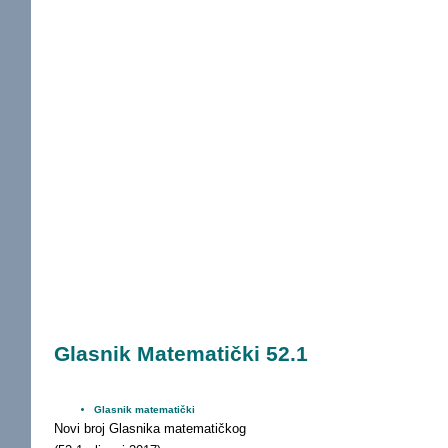
Glasnik Matematički 52.1
Glasnik matematički
Novi broj Glasnika matematičkog