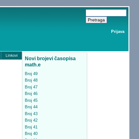
Prijava
Linkovi
Novi brojevi časopisa
math.e
Broj 49
Broj 48
Broj 47
Broj 46
Broj 45
Broj 44
Broj 43
Broj 42
Broj 41
Broj 40