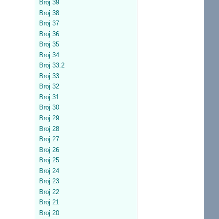
Broj 39
Broj 38
Broj 37
Broj 36
Broj 35
Broj 34
Broj 33.2
Broj 33
Broj 32
Broj 31
Broj 30
Broj 29
Broj 28
Broj 27
Broj 26
Broj 25
Broj 24
Broj 23
Broj 22
Broj 21
Broj 20