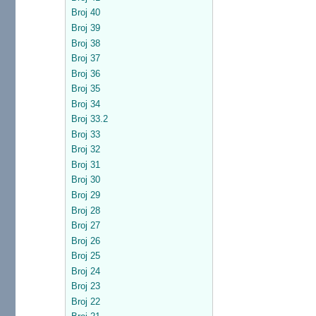
Broj 40
Broj 39
Broj 38
Broj 37
Broj 36
Broj 35
Broj 34
Broj 33.2
Broj 33
Broj 32
Broj 31
Broj 30
Broj 29
Broj 28
Broj 27
Broj 26
Broj 25
Broj 24
Broj 23
Broj 22