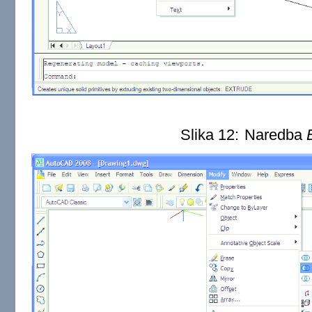
Slika 12:
Naredba