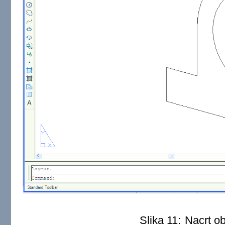
Slika 11:
Nacrt ob