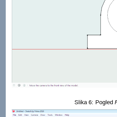
Slika 6:
Pogled