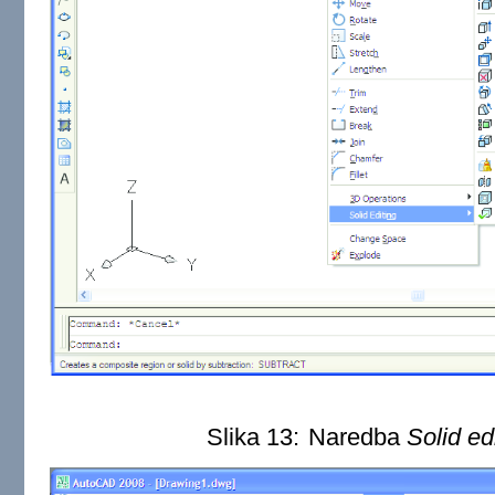
Slika 13:
Naredba
Solid ed