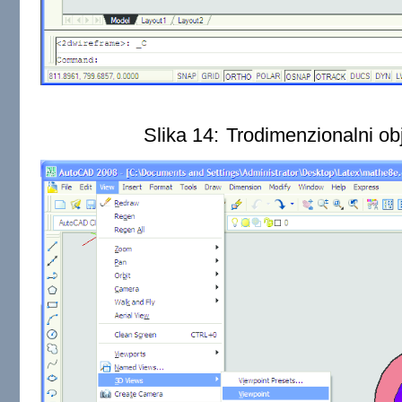
Slika 14:
Trodimenzionalni ob