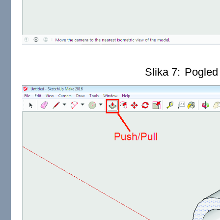
Slika 7:
Pogle