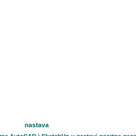
nastava