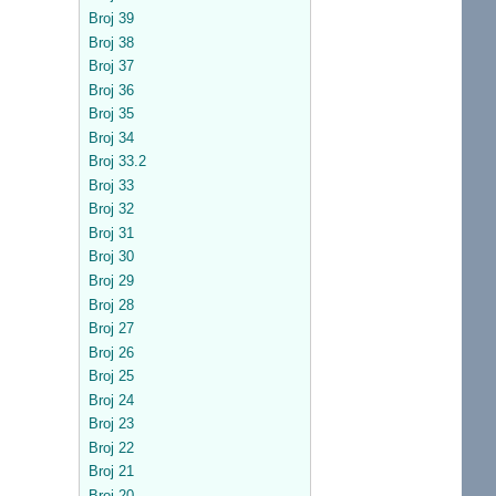
Broj 39
Broj 38
Broj 37
Broj 36
Broj 35
Broj 34
Broj 33.2
Broj 33
Broj 32
Broj 31
Broj 30
Broj 29
Broj 28
Broj 27
Broj 26
Broj 25
Broj 24
Broj 23
Broj 22
Broj 21
Broj 20