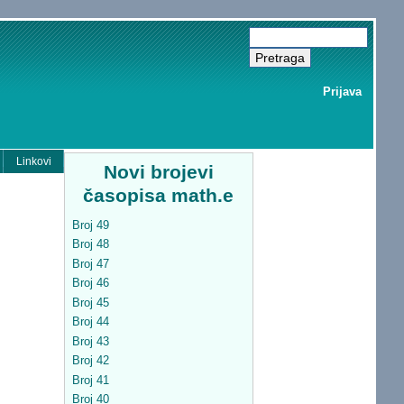
Prijava
Linkovi
Novi brojevi
časopisa math.e
Broj 49
Broj 48
Broj 47
Broj 46
Broj 45
Broj 44
Broj 43
Broj 42
Broj 41
Broj 40