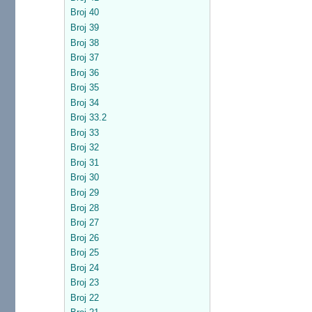
Broj 40
Broj 39
Broj 38
Broj 37
Broj 36
Broj 35
Broj 34
Broj 33.2
Broj 33
Broj 32
Broj 31
Broj 30
Broj 29
Broj 28
Broj 27
Broj 26
Broj 25
Broj 24
Broj 23
Broj 22