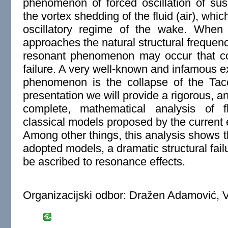
phenomenon of forced oscillation of su
the vortex shedding of the fluid (air), which
oscillatory regime of the wake. When
approaches the natural structural frequenc
resonant phenomenon may occur that cou
failure. A very well-known and infamous e
phenomenon is the collapse of the Tac
presentation we will provide a rigorous, an
complete, mathematical analysis of fl
classical models proposed by the current e
Among other things, this analysis shows t
adopted models, a dramatic structural fail
be ascribed to resonance effects.
Organizacijski odbor: Dražen Adamović, 