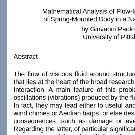
Mathematical Analysis of Flow-I
of Spring-Mounted Body in a Na
by Giovanni Paolo
University of Pitt
Abstract
The flow of viscous fluid around structu
that lies at the heart of the broad research
Interaction. A main feature of this prob
oscillations (vibrations) produced by the fl
In fact, they may lead either to useful and
wind chimes or Aeolian harps, or else des
consequences, such as damage or even 
Regarding the latter, of particular significa