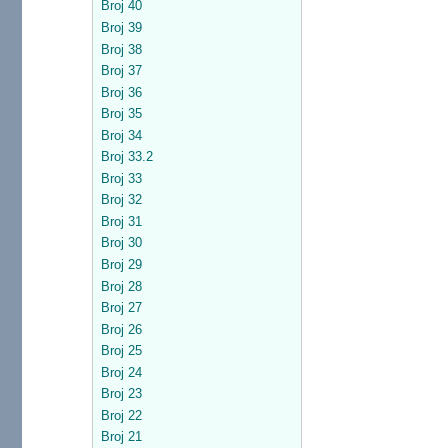
Broj 40
Broj 39
Broj 38
Broj 37
Broj 36
Broj 35
Broj 34
Broj 33.2
Broj 33
Broj 32
Broj 31
Broj 30
Broj 29
Broj 28
Broj 27
Broj 26
Broj 25
Broj 24
Broj 23
Broj 22
Broj 21