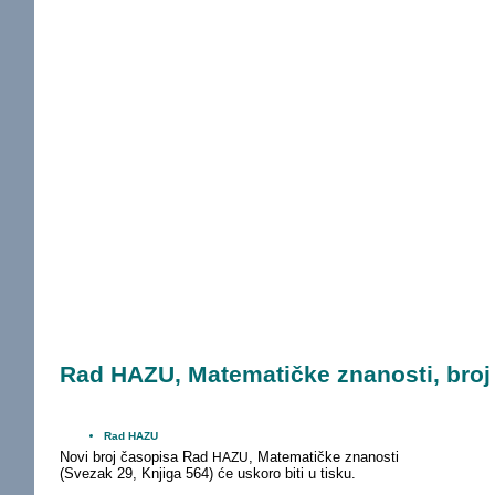
Rad HAZU, Matematičke znanosti, broj
Rad HAZU
Novi broj časopisa Rad
, Matematičke znanosti
HAZU
(Svezak 29, Knjiga 564) će uskoro biti u tisku.