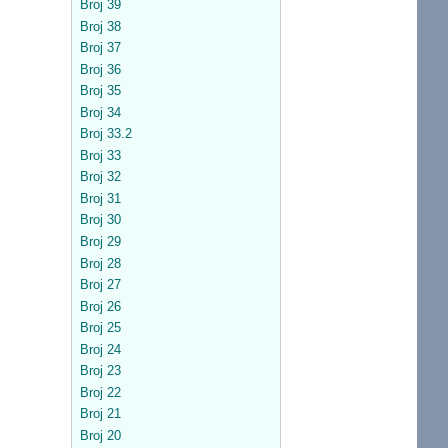
Broj 39
Broj 38
Broj 37
Broj 36
Broj 35
Broj 34
Broj 33.2
Broj 33
Broj 32
Broj 31
Broj 30
Broj 29
Broj 28
Broj 27
Broj 26
Broj 25
Broj 24
Broj 23
Broj 22
Broj 21
Broj 20