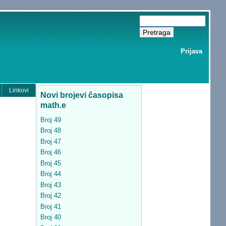
Prijava
Linkovi
Novi brojevi časopisa
math.e
Broj 49
Broj 48
Broj 47
Broj 46
Broj 45
Broj 44
Broj 43
Broj 42
Broj 41
Broj 40