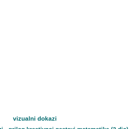
vizualni dokazi