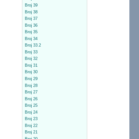
Broj 39
Broj 38
Broj 37
Broj 36
Broj 35
Broj 34
Broj 33.2
Broj 33
Broj 32
Broj 31
Broj 30
Broj 29
Broj 28
Broj 27
Broj 26
Broj 25
Broj 24
Broj 23
Broj 22
Broj 21
Broj 20