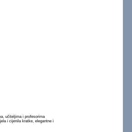
, učiteljima i profesorima
ela i cijenila kratke, elegantne i