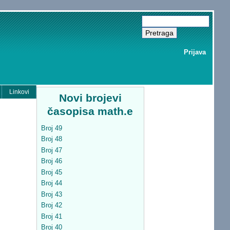
Prijava
Linkovi
Novi brojevi
časopisa math.e
Broj 49
Broj 48
Broj 47
Broj 46
Broj 45
Broj 44
Broj 43
Broj 42
Broj 41
Broj 40