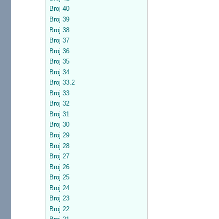
Broj 40
Broj 39
Broj 38
Broj 37
Broj 36
Broj 35
Broj 34
Broj 33.2
Broj 33
Broj 32
Broj 31
Broj 30
Broj 29
Broj 28
Broj 27
Broj 26
Broj 25
Broj 24
Broj 23
Broj 22