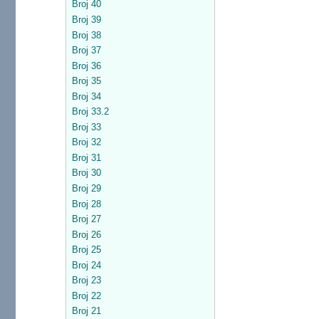
Broj 40
Broj 39
Broj 38
Broj 37
Broj 36
Broj 35
Broj 34
Broj 33.2
Broj 33
Broj 32
Broj 31
Broj 30
Broj 29
Broj 28
Broj 27
Broj 26
Broj 25
Broj 24
Broj 23
Broj 22
Broj 21