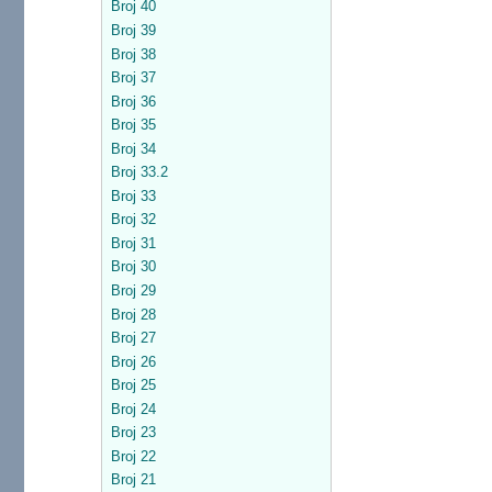
Broj 40
Broj 39
Broj 38
Broj 37
Broj 36
Broj 35
Broj 34
Broj 33.2
Broj 33
Broj 32
Broj 31
Broj 30
Broj 29
Broj 28
Broj 27
Broj 26
Broj 25
Broj 24
Broj 23
Broj 22
Broj 21