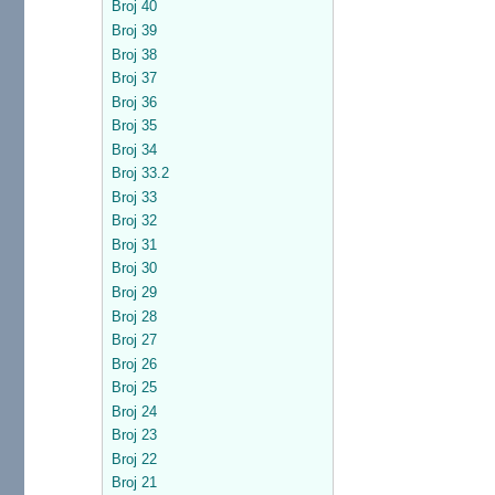
Broj 40
Broj 39
Broj 38
Broj 37
Broj 36
Broj 35
Broj 34
Broj 33.2
Broj 33
Broj 32
Broj 31
Broj 30
Broj 29
Broj 28
Broj 27
Broj 26
Broj 25
Broj 24
Broj 23
Broj 22
Broj 21