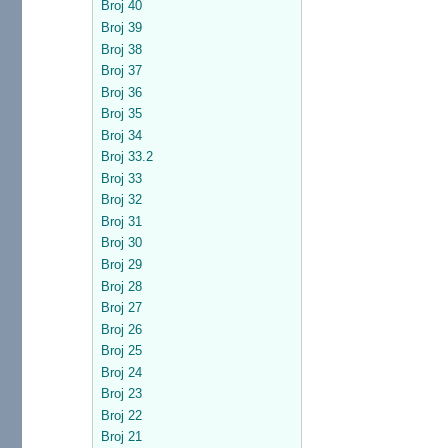
Broj 40
Broj 39
Broj 38
Broj 37
Broj 36
Broj 35
Broj 34
Broj 33.2
Broj 33
Broj 32
Broj 31
Broj 30
Broj 29
Broj 28
Broj 27
Broj 26
Broj 25
Broj 24
Broj 23
Broj 22
Broj 21