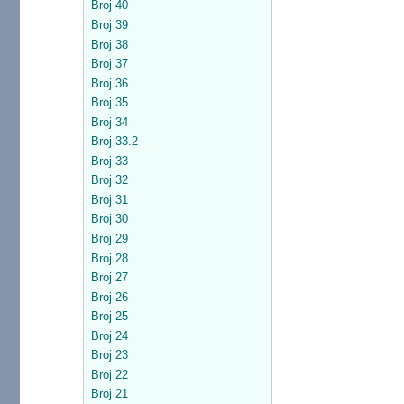
Broj 40
Broj 39
Broj 38
Broj 37
Broj 36
Broj 35
Broj 34
Broj 33.2
Broj 33
Broj 32
Broj 31
Broj 30
Broj 29
Broj 28
Broj 27
Broj 26
Broj 25
Broj 24
Broj 23
Broj 22
Broj 21