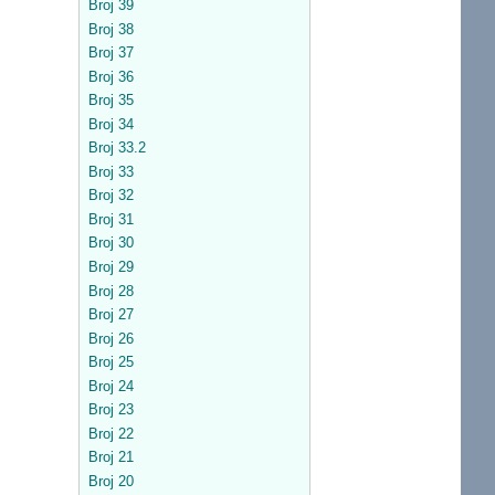
Broj 39
Broj 38
Broj 37
Broj 36
Broj 35
Broj 34
Broj 33.2
Broj 33
Broj 32
Broj 31
Broj 30
Broj 29
Broj 28
Broj 27
Broj 26
Broj 25
Broj 24
Broj 23
Broj 22
Broj 21
Broj 20