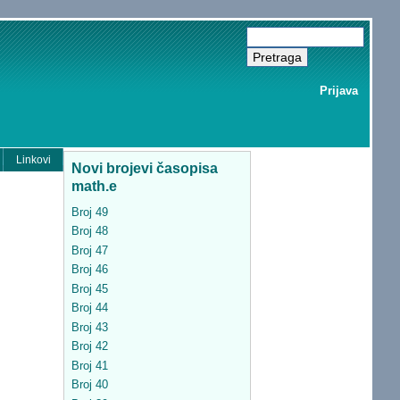
Prijava
Linkovi
Novi brojevi časopisa
math.e
Broj 49
Broj 48
Broj 47
Broj 46
Broj 45
Broj 44
Broj 43
Broj 42
Broj 41
Broj 40