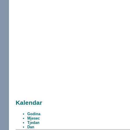
Kalendar
Godina
Mjesec
Tjedan
Dan