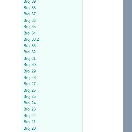
Broj 39
Broj 38
Broj 37
Broj 36
Broj 35
Broj 34
Broj 33.2
Broj 33
Broj 32
Broj 31
Broj 30
Broj 29
Broj 28
Broj 27
Broj 26
Broj 25
Broj 24
Broj 23
Broj 22
Broj 21
Broj 20