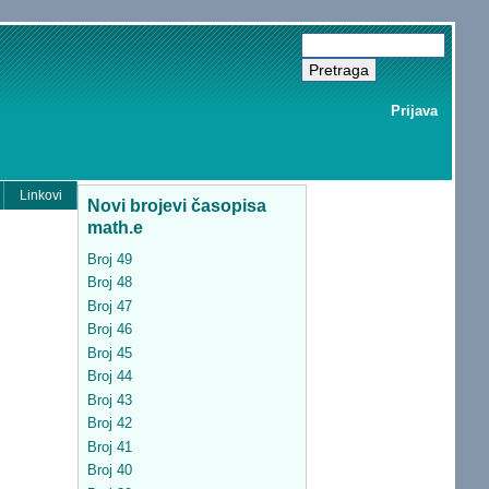
Prijava
Linkovi
Novi brojevi časopisa
math.e
Broj 49
Broj 48
Broj 47
Broj 46
Broj 45
Broj 44
Broj 43
Broj 42
Broj 41
Broj 40