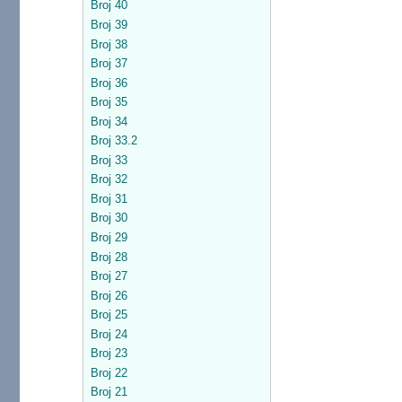
Broj 40
Broj 39
Broj 38
Broj 37
Broj 36
Broj 35
Broj 34
Broj 33.2
Broj 33
Broj 32
Broj 31
Broj 30
Broj 29
Broj 28
Broj 27
Broj 26
Broj 25
Broj 24
Broj 23
Broj 22
Broj 21