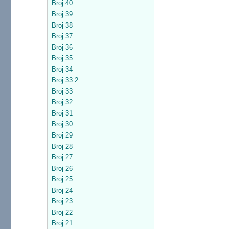
Broj 40
Broj 39
Broj 38
Broj 37
Broj 36
Broj 35
Broj 34
Broj 33.2
Broj 33
Broj 32
Broj 31
Broj 30
Broj 29
Broj 28
Broj 27
Broj 26
Broj 25
Broj 24
Broj 23
Broj 22
Broj 21