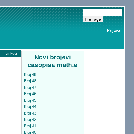
Prijava
Linkovi
Novi brojevi
časopisa math.e
Broj 49
Broj 48
Broj 47
Broj 46
Broj 45
Broj 44
Broj 43
Broj 42
Broj 41
Broj 40