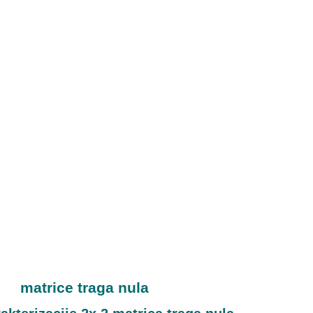
matrice traga nula