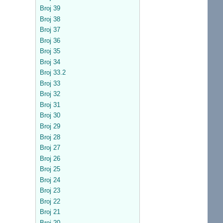
Broj 39
Broj 38
Broj 37
Broj 36
Broj 35
Broj 34
Broj 33.2
Broj 33
Broj 32
Broj 31
Broj 30
Broj 29
Broj 28
Broj 27
Broj 26
Broj 25
Broj 24
Broj 23
Broj 22
Broj 21
Broj 20