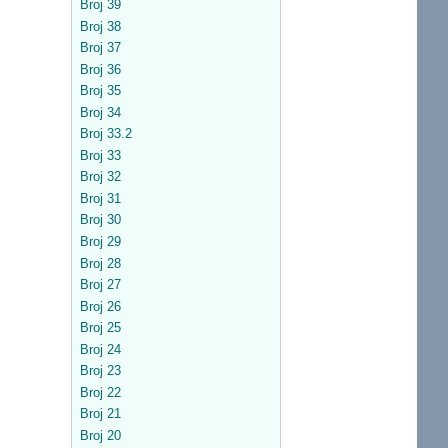
Broj 39
Broj 38
Broj 37
Broj 36
Broj 35
Broj 34
Broj 33.2
Broj 33
Broj 32
Broj 31
Broj 30
Broj 29
Broj 28
Broj 27
Broj 26
Broj 25
Broj 24
Broj 23
Broj 22
Broj 21
Broj 20