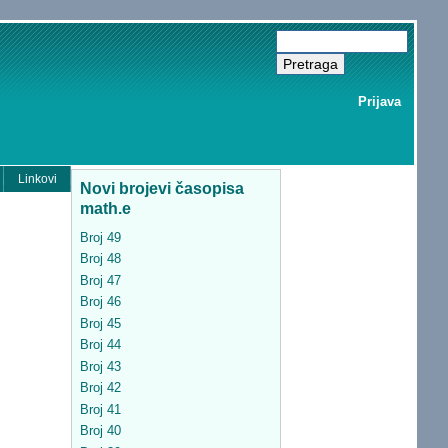
Prijava
Linkovi
Novi brojevi časopisa
math.e
Broj 49
Broj 48
Broj 47
Broj 46
Broj 45
Broj 44
Broj 43
Broj 42
Broj 41
Broj 40