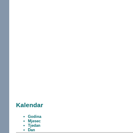
Kalendar
Godina
Mjesec
Tjedan
Dan