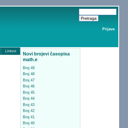
Prijava
Linkovi
Novi brojevi časopisa
math.e
Broj 49
Broj 48
Broj 47
Broj 46
Broj 45
Broj 44
Broj 43
Broj 42
Broj 41
Broj 40