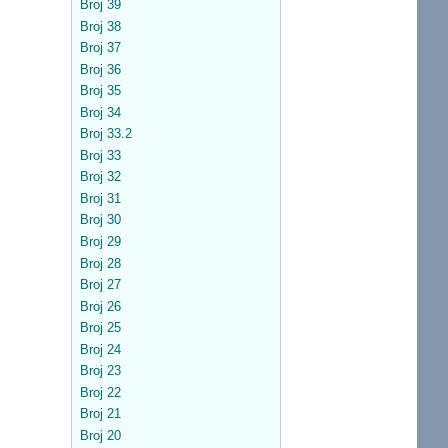
Broj 39
Broj 38
Broj 37
Broj 36
Broj 35
Broj 34
Broj 33.2
Broj 33
Broj 32
Broj 31
Broj 30
Broj 29
Broj 28
Broj 27
Broj 26
Broj 25
Broj 24
Broj 23
Broj 22
Broj 21
Broj 20