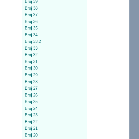
Broj 39
Broj 38
Broj 37
Broj 36
Broj 35
Broj 34
Broj 33.2
Broj 33
Broj 32
Broj 31
Broj 30
Broj 29
Broj 28
Broj 27
Broj 26
Broj 25
Broj 24
Broj 23
Broj 22
Broj 21
Broj 20