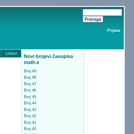
Prijava
Linkovi
Novi brojevi časopisa
math.e
Broj 49
Broj 48
Broj 47
Broj 46
Broj 45
Broj 44
Broj 43
Broj 42
Broj 41
Broj 40