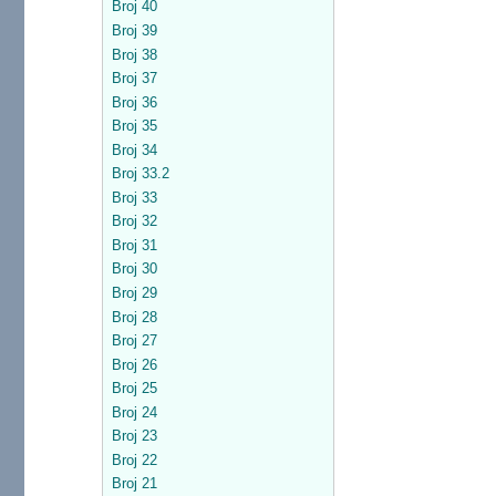
Broj 40
Broj 39
Broj 38
Broj 37
Broj 36
Broj 35
Broj 34
Broj 33.2
Broj 33
Broj 32
Broj 31
Broj 30
Broj 29
Broj 28
Broj 27
Broj 26
Broj 25
Broj 24
Broj 23
Broj 22
Broj 21