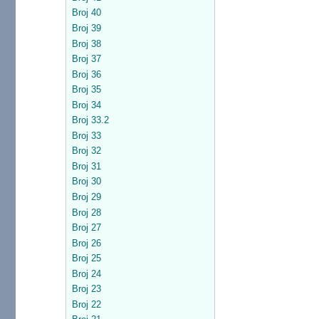
Broj 40
Broj 39
Broj 38
Broj 37
Broj 36
Broj 35
Broj 34
Broj 33.2
Broj 33
Broj 32
Broj 31
Broj 30
Broj 29
Broj 28
Broj 27
Broj 26
Broj 25
Broj 24
Broj 23
Broj 22