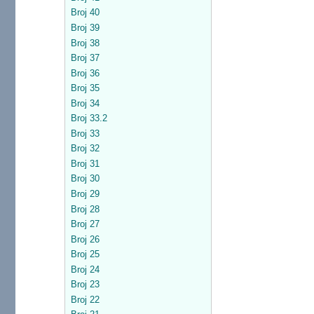
Broj 40
Broj 39
Broj 38
Broj 37
Broj 36
Broj 35
Broj 34
Broj 33.2
Broj 33
Broj 32
Broj 31
Broj 30
Broj 29
Broj 28
Broj 27
Broj 26
Broj 25
Broj 24
Broj 23
Broj 22