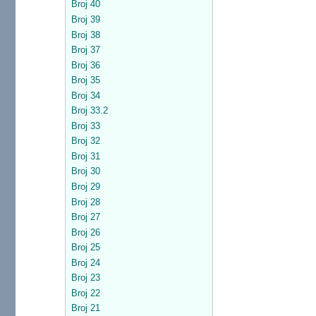
Broj 40
Broj 39
Broj 38
Broj 37
Broj 36
Broj 35
Broj 34
Broj 33.2
Broj 33
Broj 32
Broj 31
Broj 30
Broj 29
Broj 28
Broj 27
Broj 26
Broj 25
Broj 24
Broj 23
Broj 22
Broj 21