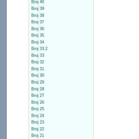
Broj 40
Broj 39
Broj 38
Broj 37
Broj 36
Broj 35
Broj 34
Broj 33.2
Broj 33
Broj 32
Broj 31
Broj 30
Broj 29
Broj 28
Broj 27
Broj 26
Broj 25
Broj 24
Broj 23
Broj 22
Broj 21