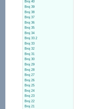
Broj 40
Broj 39
Broj 38
Broj 37
Broj 36
Broj 35
Broj 34
Broj 33.2
Broj 33
Broj 32
Broj 31
Broj 30
Broj 29
Broj 28
Broj 27
Broj 26
Broj 25
Broj 24
Broj 23
Broj 22
Broj 21