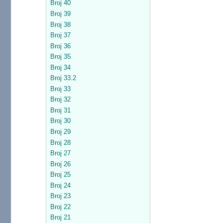
Broj 40
Broj 39
Broj 38
Broj 37
Broj 36
Broj 35
Broj 34
Broj 33.2
Broj 33
Broj 32
Broj 31
Broj 30
Broj 29
Broj 28
Broj 27
Broj 26
Broj 25
Broj 24
Broj 23
Broj 22
Broj 21