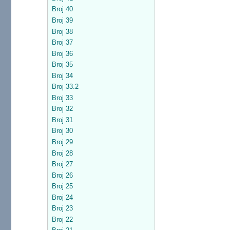
Broj 40
Broj 39
Broj 38
Broj 37
Broj 36
Broj 35
Broj 34
Broj 33.2
Broj 33
Broj 32
Broj 31
Broj 30
Broj 29
Broj 28
Broj 27
Broj 26
Broj 25
Broj 24
Broj 23
Broj 22