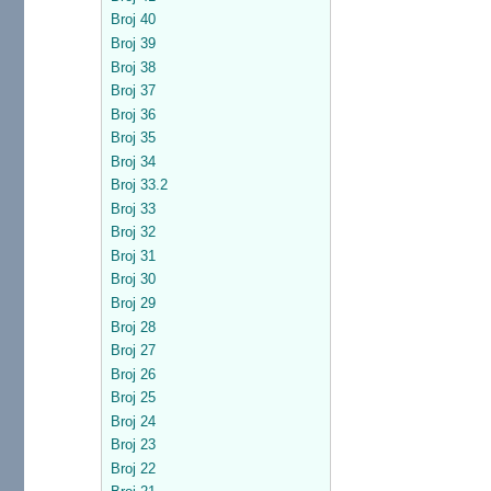
Broj 40
Broj 39
Broj 38
Broj 37
Broj 36
Broj 35
Broj 34
Broj 33.2
Broj 33
Broj 32
Broj 31
Broj 30
Broj 29
Broj 28
Broj 27
Broj 26
Broj 25
Broj 24
Broj 23
Broj 22