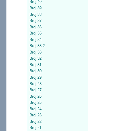
Broj 40
Broj 39
Broj 38
Broj 37
Broj 36
Broj 35
Broj 34
Broj 33.2
Broj 33
Broj 32
Broj 31
Broj 30
Broj 29
Broj 28
Broj 27
Broj 26
Broj 25
Broj 24
Broj 23
Broj 22
Broj 21