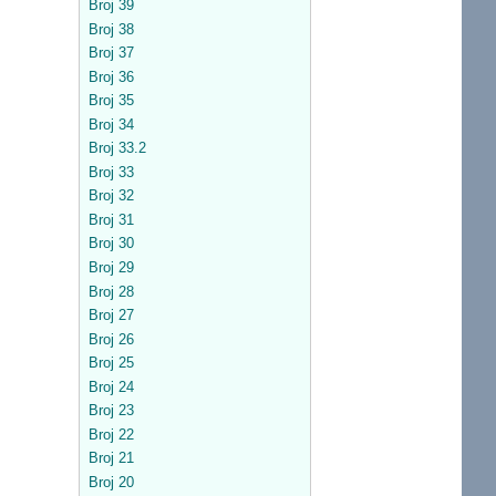
Broj 39
Broj 38
Broj 37
Broj 36
Broj 35
Broj 34
Broj 33.2
Broj 33
Broj 32
Broj 31
Broj 30
Broj 29
Broj 28
Broj 27
Broj 26
Broj 25
Broj 24
Broj 23
Broj 22
Broj 21
Broj 20