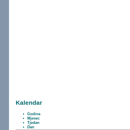
Kalendar
Godina
Mjesec
Tjedan
Dan