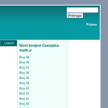
Prijava
Linkovi
Novi brojevi časopisa
math.e
Broj 49
Broj 48
Broj 47
Broj 46
Broj 45
Broj 44
Broj 43
Broj 42
Broj 41
Broj 40