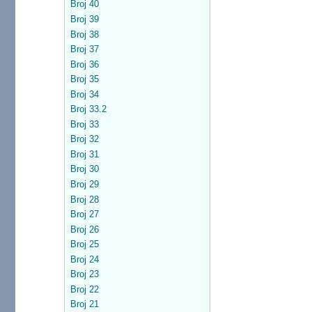
Broj 40
Broj 39
Broj 38
Broj 37
Broj 36
Broj 35
Broj 34
Broj 33.2
Broj 33
Broj 32
Broj 31
Broj 30
Broj 29
Broj 28
Broj 27
Broj 26
Broj 25
Broj 24
Broj 23
Broj 22
Broj 21