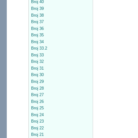
Broj 40
Broj 39
Broj 38
Broj 37
Broj 36
Broj 35
Broj 34
Broj 33.2
Broj 33
Broj 32
Broj 31
Broj 30
Broj 29
Broj 28
Broj 27
Broj 26
Broj 25
Broj 24
Broj 23
Broj 22
Broj 21